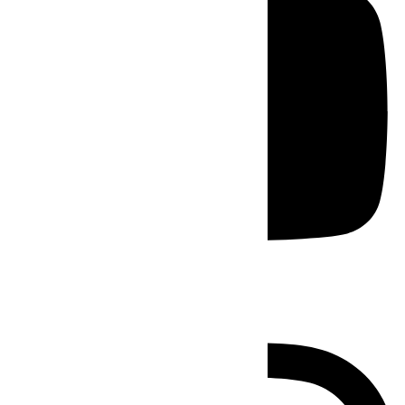
Instagram