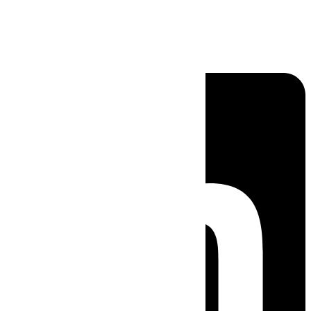
Linkedin