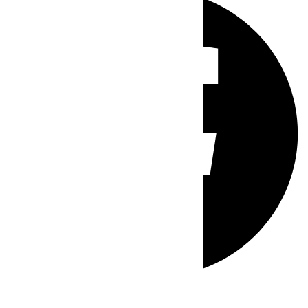
Whatsapp