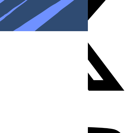
Youtube