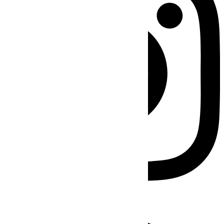
Facebook