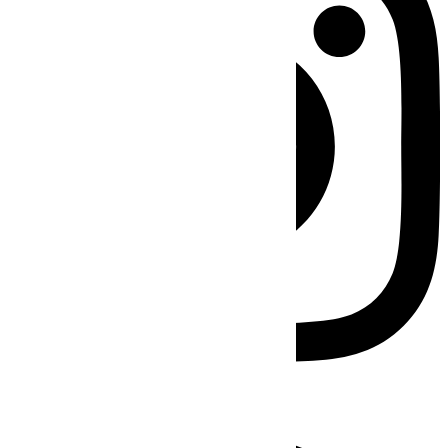
Facebook