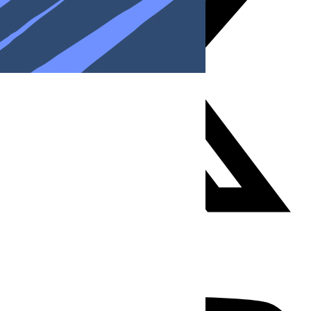
Youtube