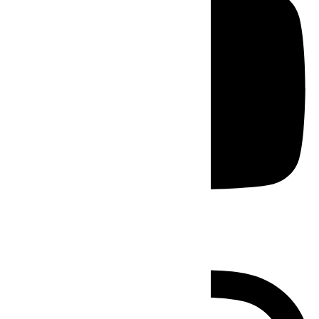
Instagram