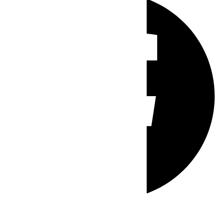
Whatsapp