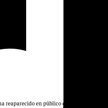
ha reaparecido en público en