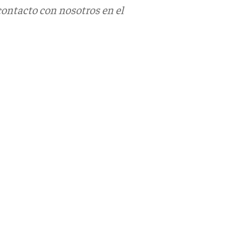
contacto con nosotros en el