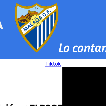
Tiktok