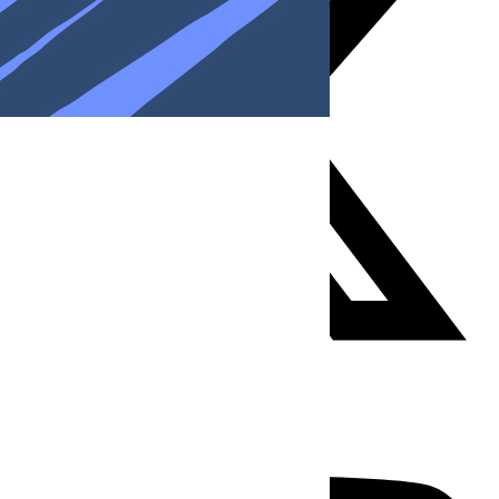
Youtube