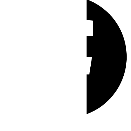
Whatsapp