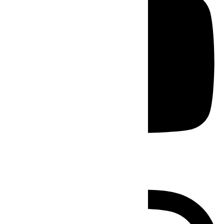
Instagram