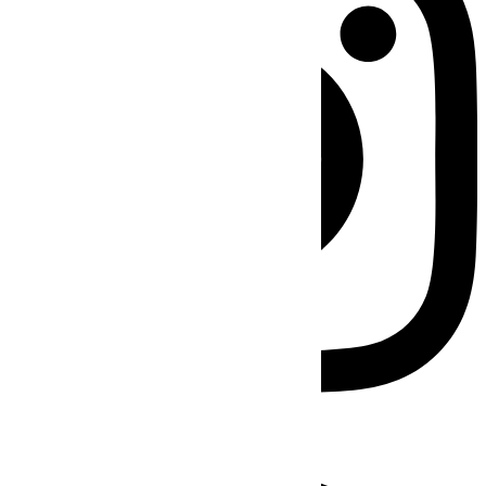
Facebook