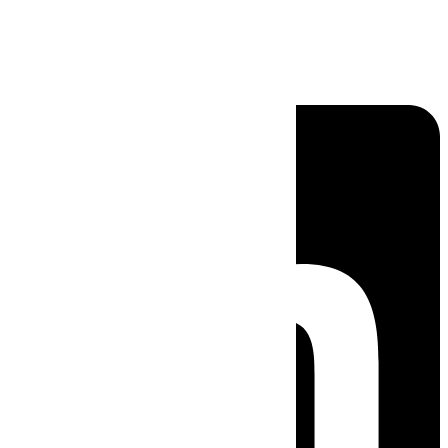
Linkedin