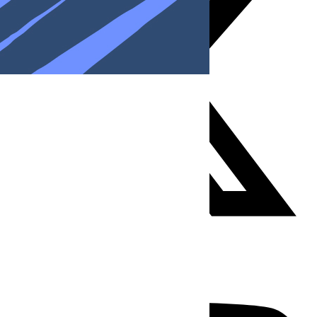
Youtube