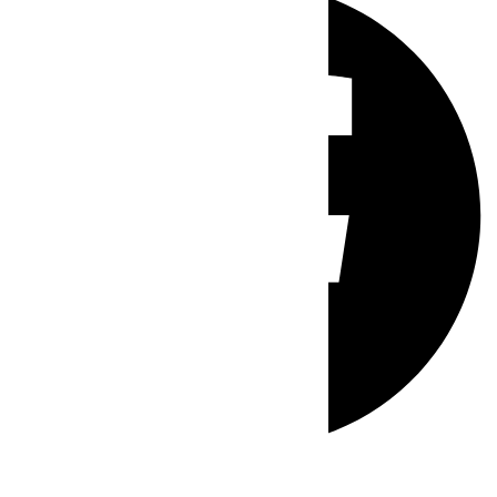
Whatsapp