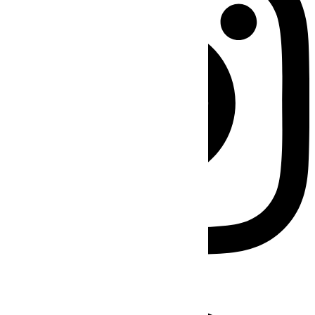
Facebook