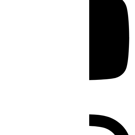
Instagram