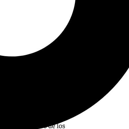
 en el Congreso de los