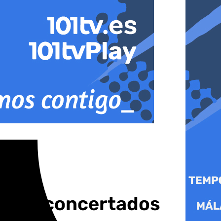
egios concertados