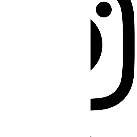
Facebook