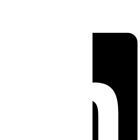
Linkedin