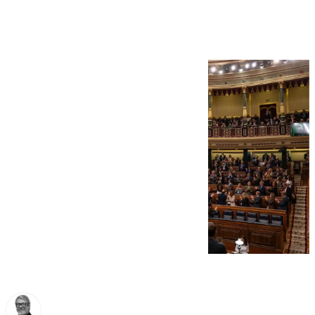
Valencia