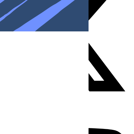
Youtube