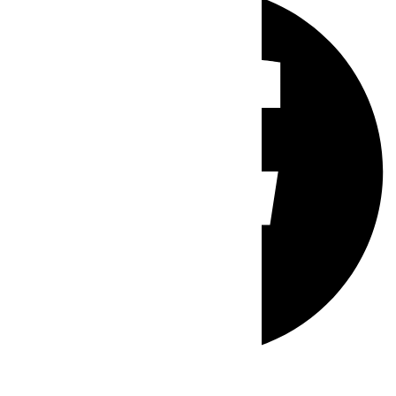
Whatsapp