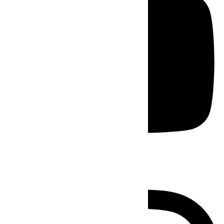
Instagram