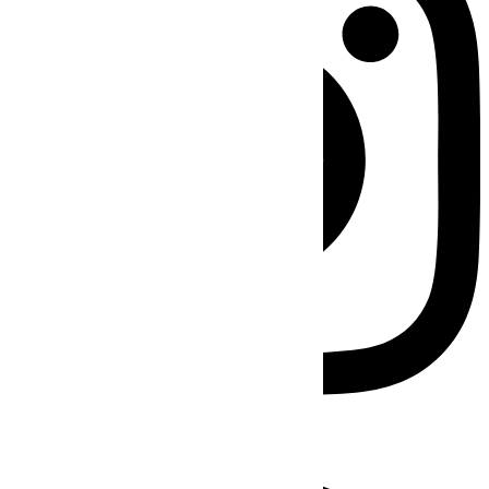
Facebook