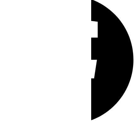
Whatsapp