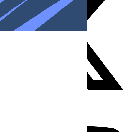
Youtube