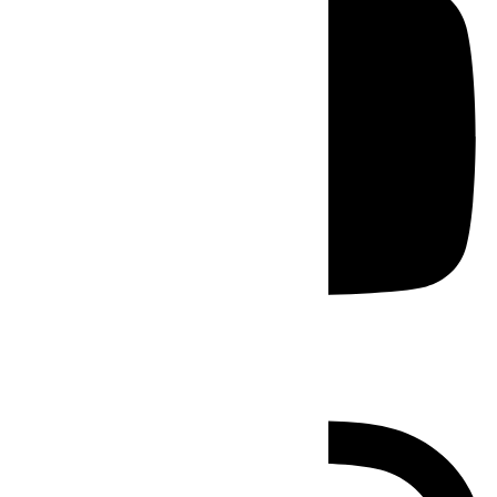
Instagram