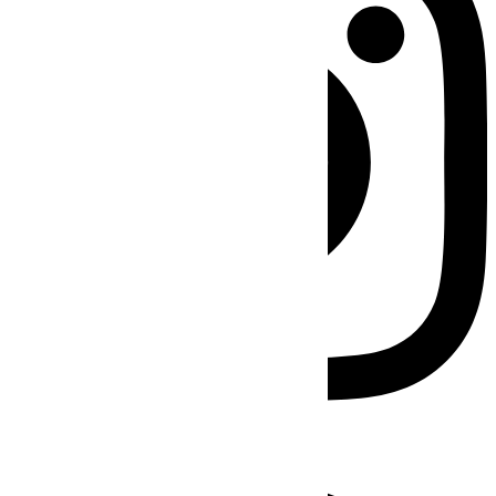
Facebook