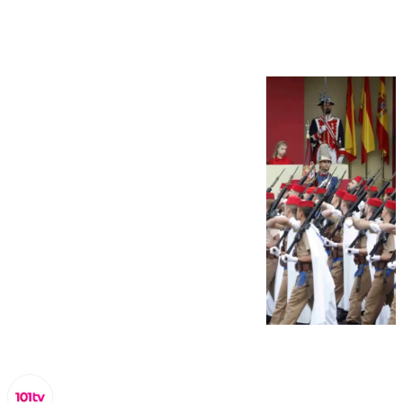
de octubre