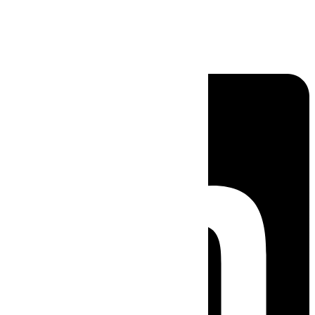
Linkedin