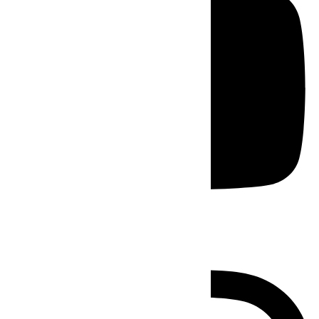
Instagram