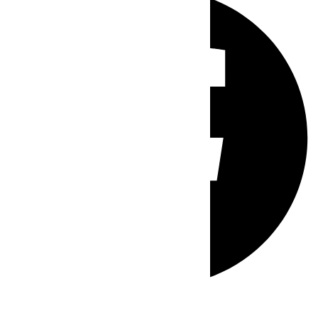
Whatsapp