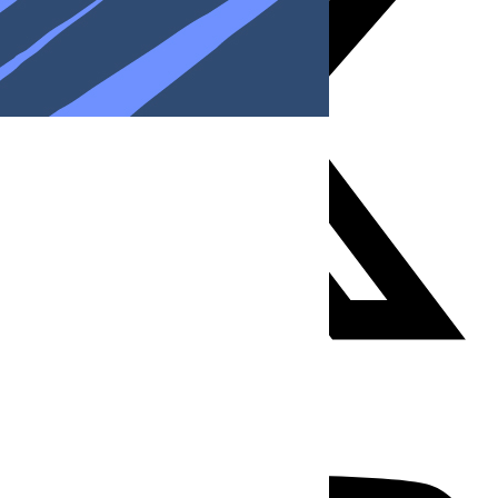
Youtube