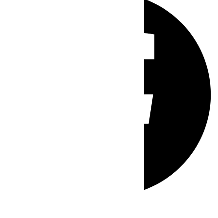
Whatsapp