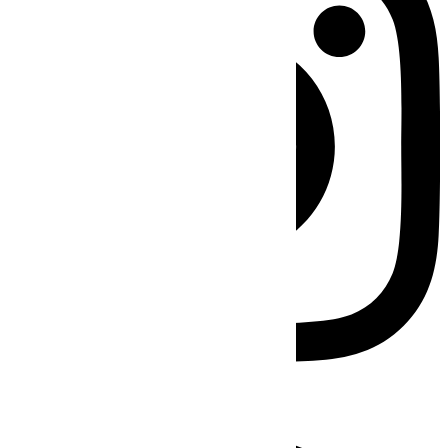
Facebook