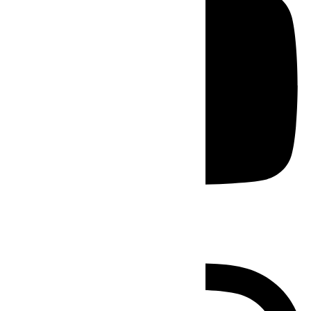
Instagram