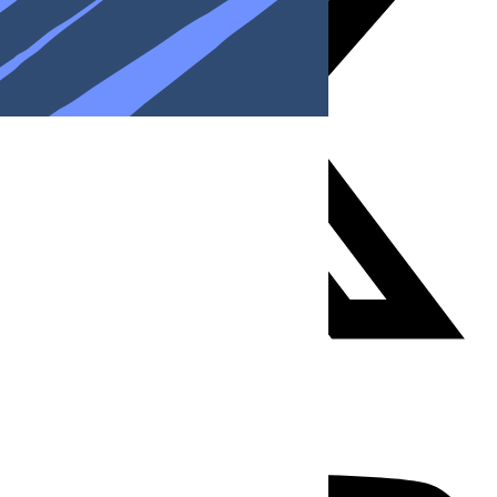
Youtube