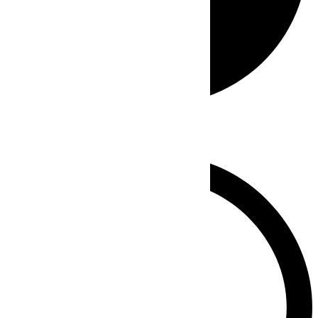
Whatsapp