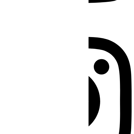
Instagram