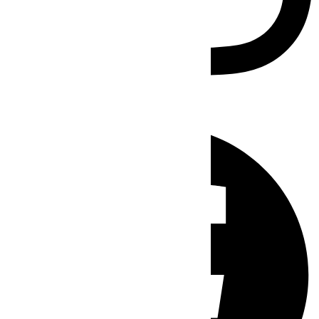
Facebook