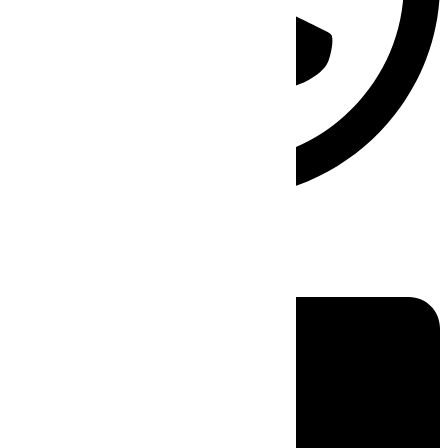
Linkedin