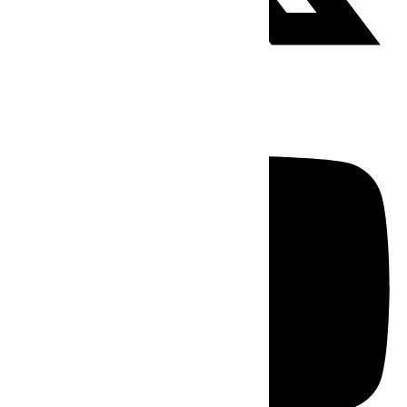
Youtube