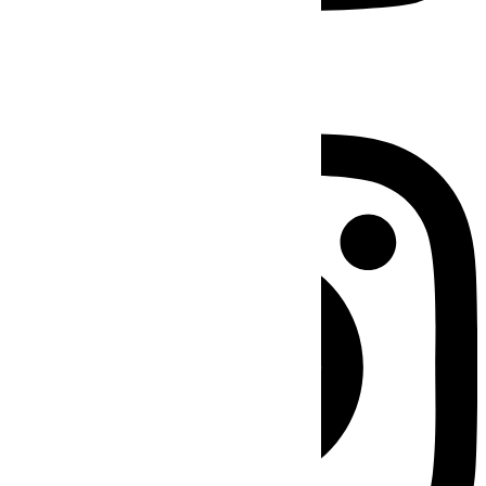
Instagram