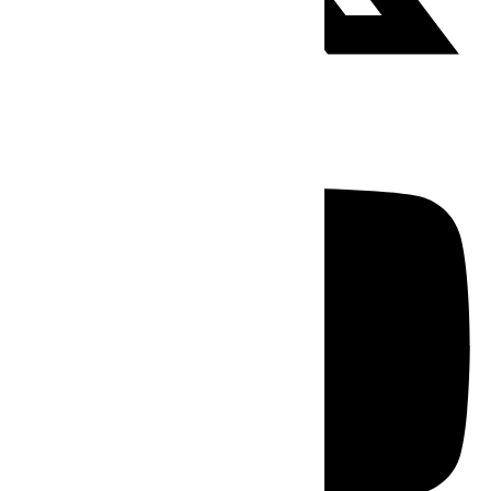
Youtube