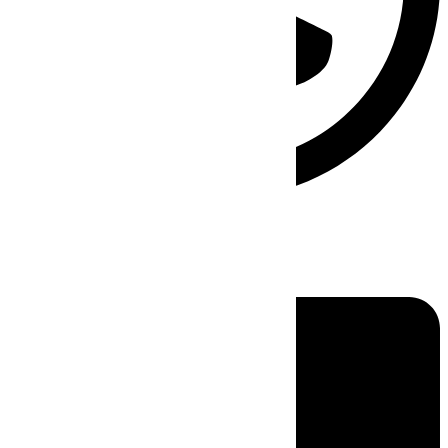
Linkedin