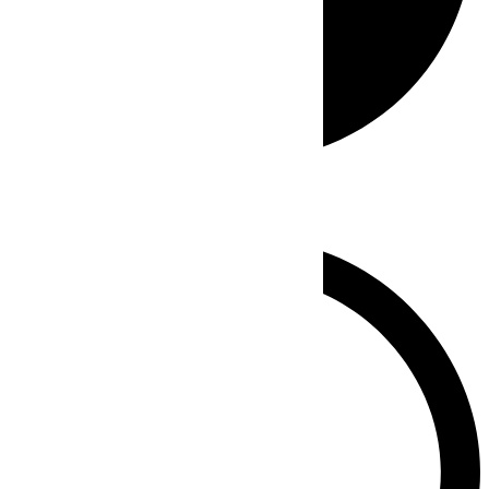
Whatsapp