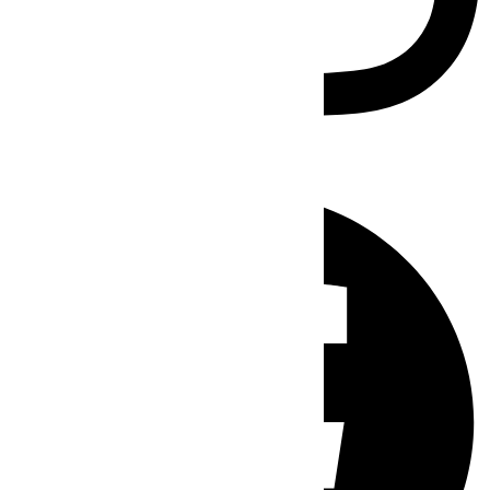
Facebook