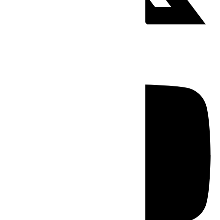
Youtube