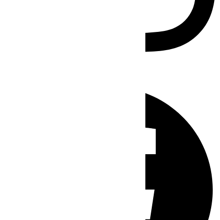
Facebook