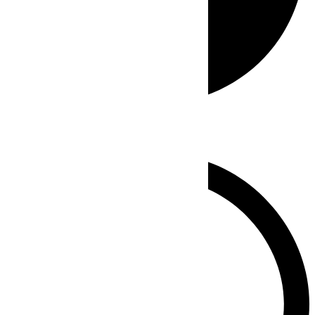
Whatsapp