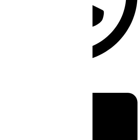
Linkedin