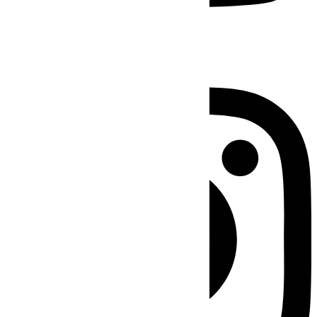
Instagram