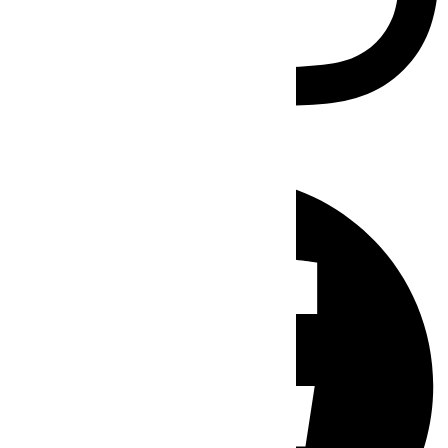
Facebook