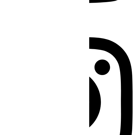
Instagram