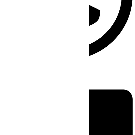
Linkedin