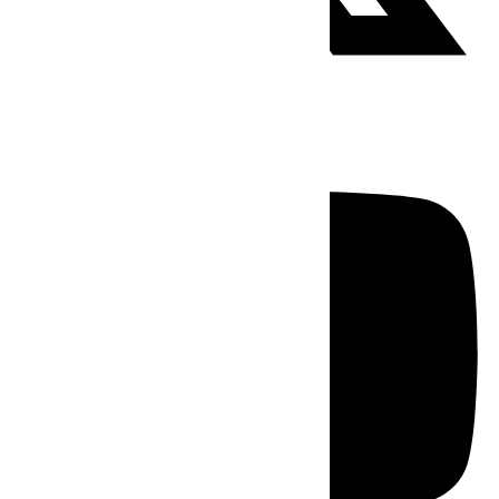
Youtube