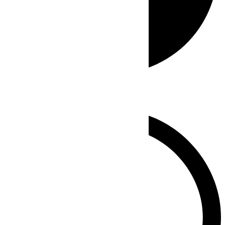
Whatsapp