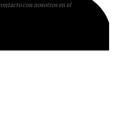
contacto con nosotros en el