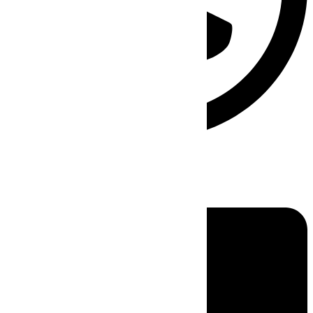
Linkedin