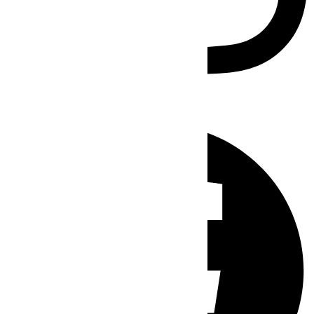
Facebook