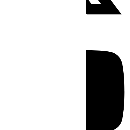
Youtube