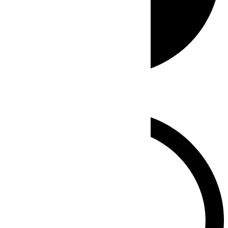
Whatsapp