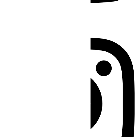
Instagram