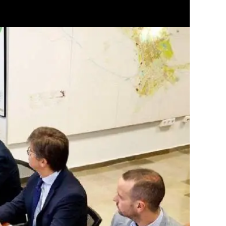
ar en Granada