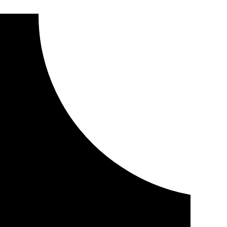
tudio técnico del