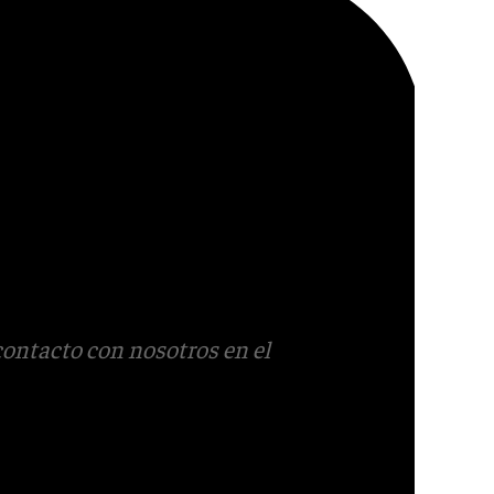
contacto con nosotros en el