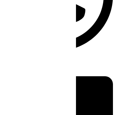
Linkedin