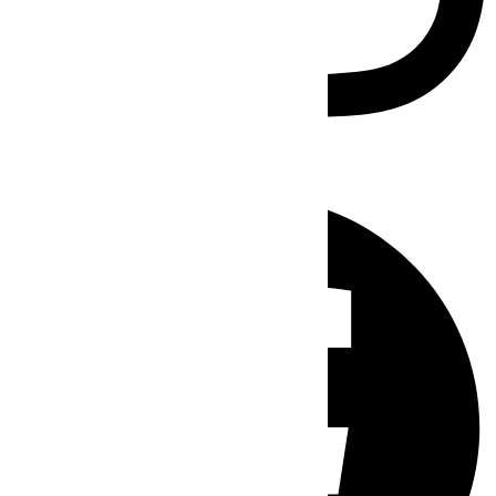
Facebook