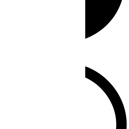
Whatsapp