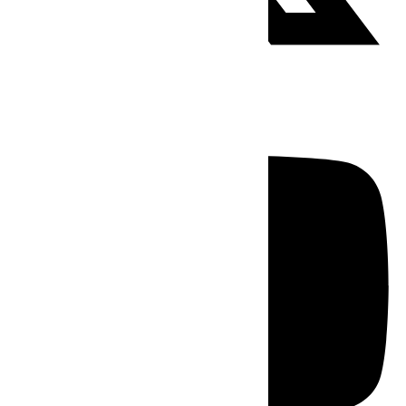
Youtube