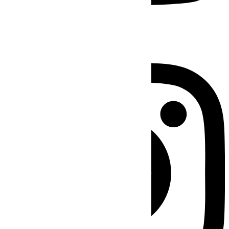
Instagram