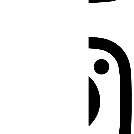
Instagram