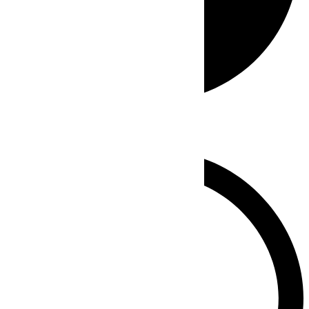
Whatsapp