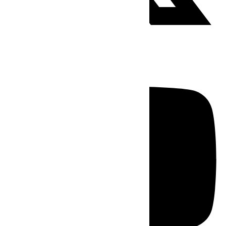
Youtube