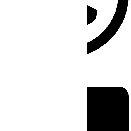
Linkedin