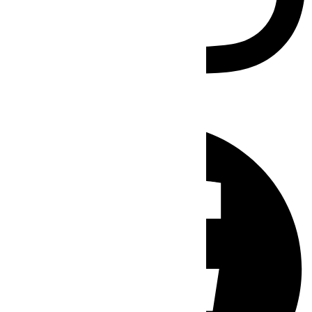
Facebook