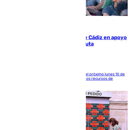
07.08.2026
CIES NO moviliza a la provincia de Cádiz en apoyo
a la respuesta humanitaria de Ceuta
La entidad social organiza una concentración el próximo lunes 10 de
agosto en Algeciras para exigir el refuerzo de los recursos de
atención en la frontera sur