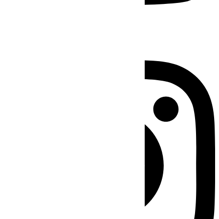
Instagram