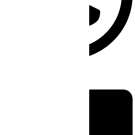
Linkedin