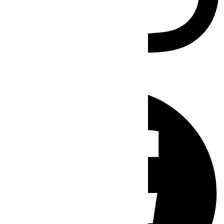
Facebook