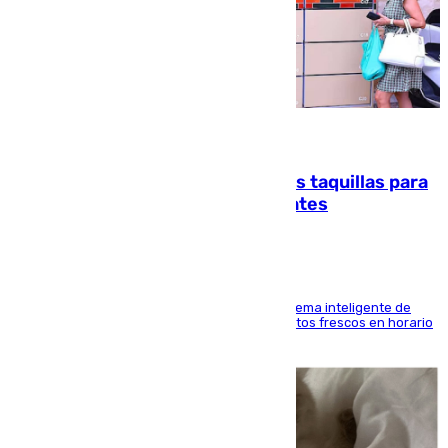
07.08.2026
El mercado de Jerez refrigera sus taquillas para
facilitar las compras a sus visitantes
El Mercado Central de Abastos estrena un sistema inteligente de
'smart lockers' que permite recoger los productos frescos en horario
de tarde y con total autonomía