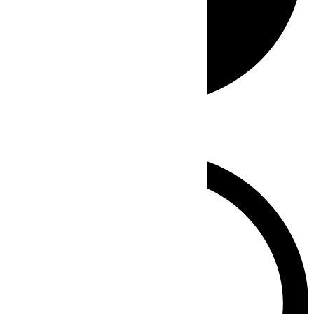
Whatsapp