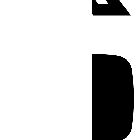
Youtube