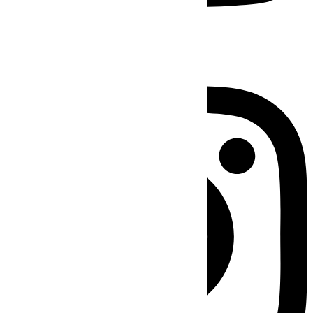
Instagram