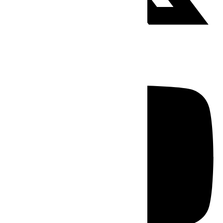
Youtube