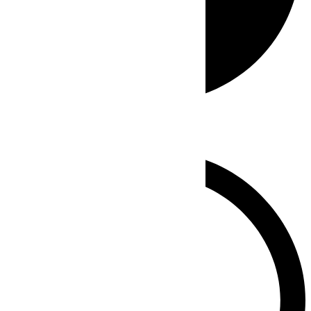
Whatsapp