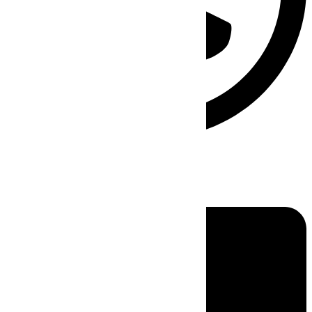
Linkedin