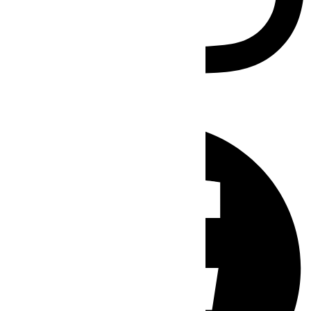
Facebook