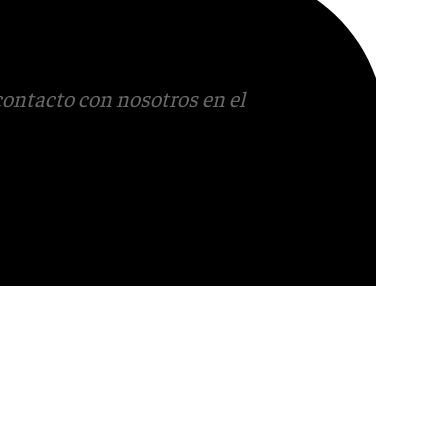
contacto con nosotros en el