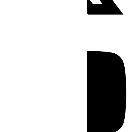
Youtube