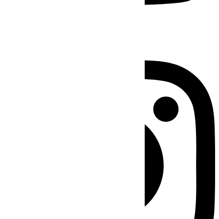
Instagram