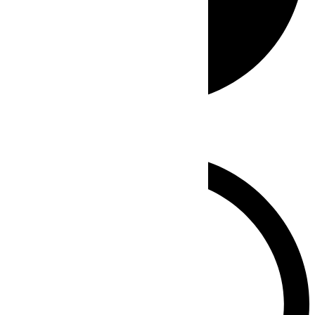
Whatsapp