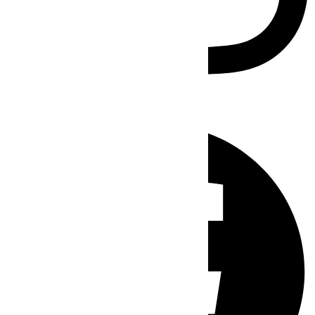
Facebook