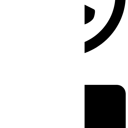
Linkedin