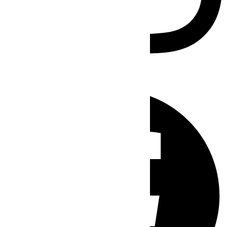
Facebook