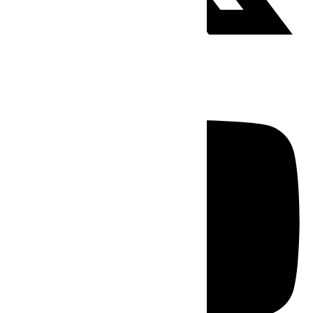
Youtube