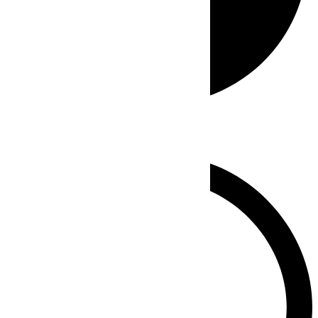
Whatsapp