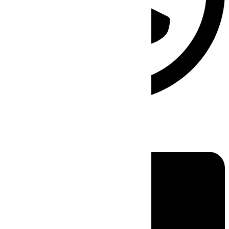
Linkedin