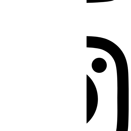
Instagram