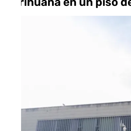
marihuana en un piso d