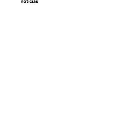
Últimas noticias