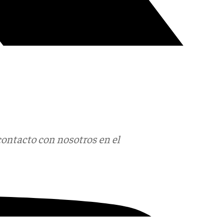
contacto con nosotros en el