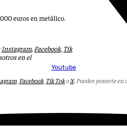
.000 euros en metálico.
:
Instagram
,
Facebook
,
Tik
otros en el
Youtube
tagram
,
Facebook
,
Tik Tok
o
X
. Puedes ponerte en 