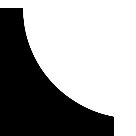
na plantación de