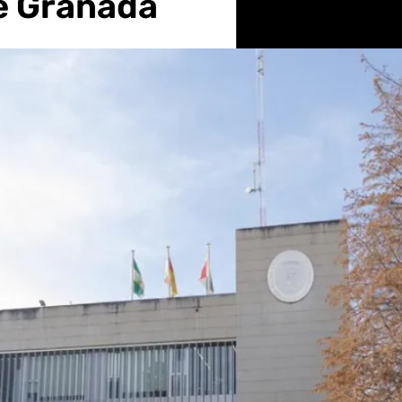
e Granada