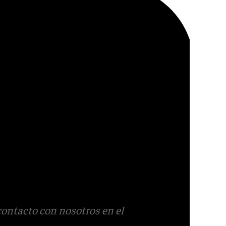
contacto con nosotros en el