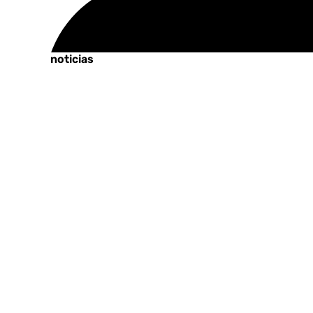
Tags:
Últimas noticias