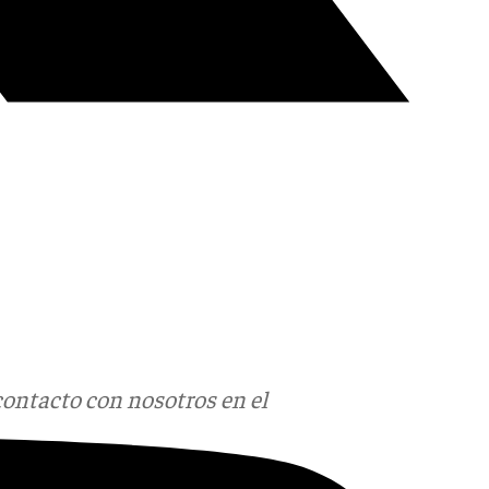
contacto con nosotros en el