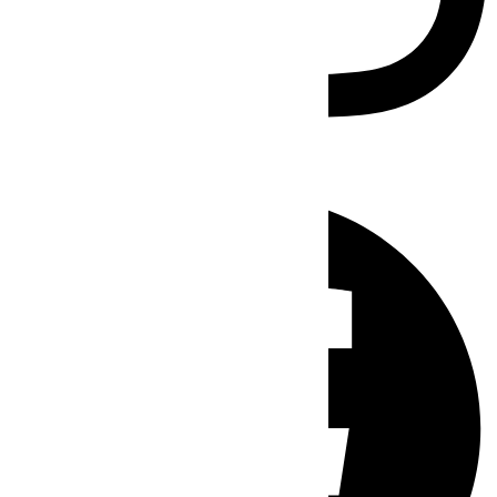
Facebook