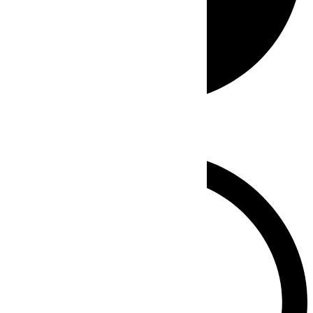
Whatsapp