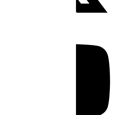
Youtube