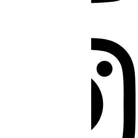
Instagram