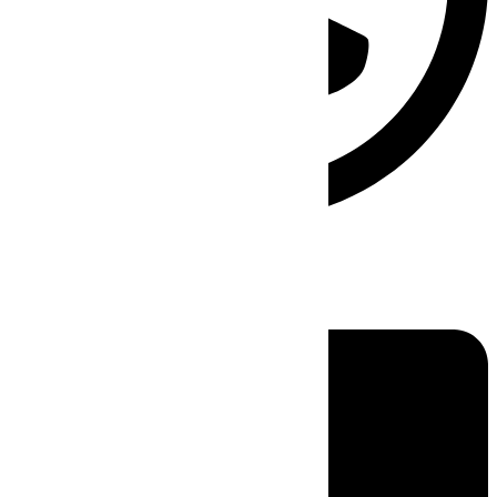
Linkedin