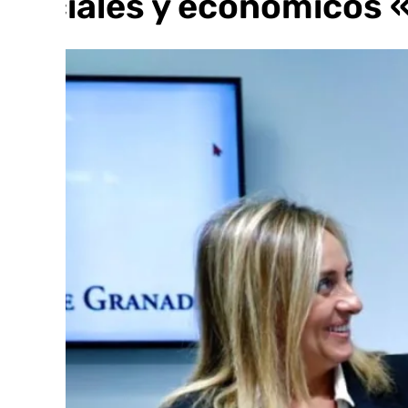
sociales y económicos 