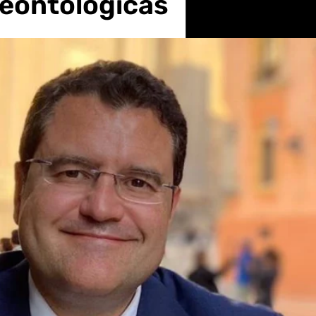
eontológicas