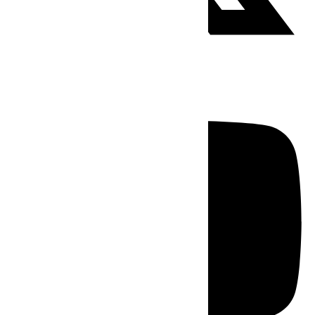
Youtube