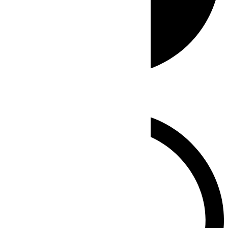
Whatsapp