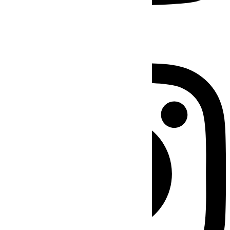
Instagram