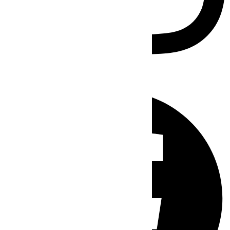
Facebook