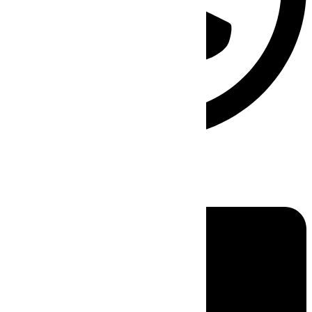
Linkedin