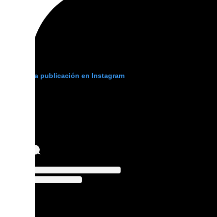
Ver esta publicación en Instagram