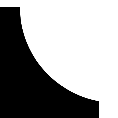
l centenario de su