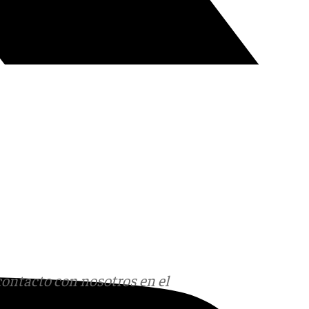
contacto con nosotros en el