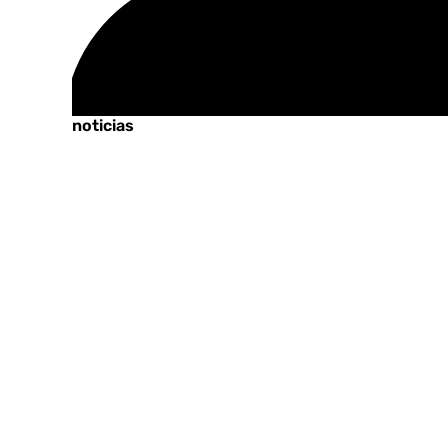
Tags:
Últimas noticias