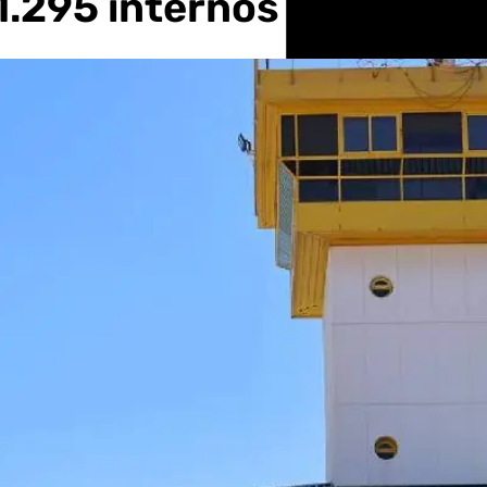
 1.295 internos