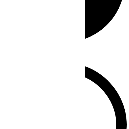
Whatsapp