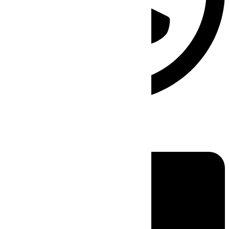
Linkedin