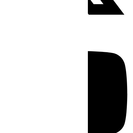
Youtube