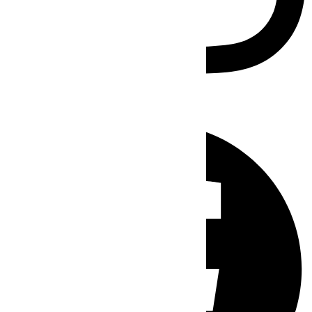
Facebook