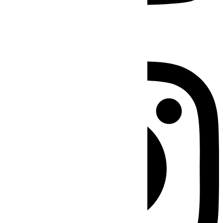
Instagram