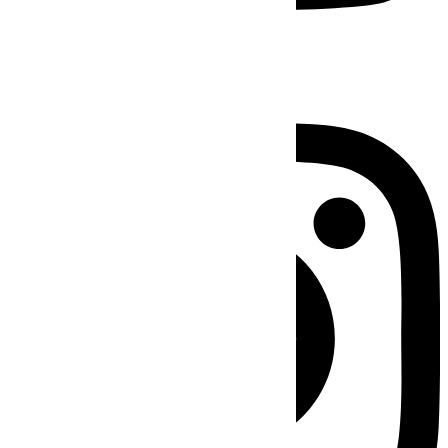
Instagram