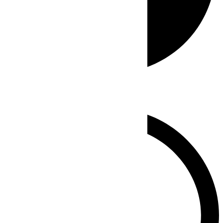
Whatsapp