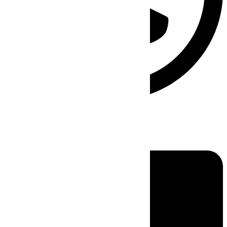
Linkedin