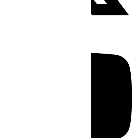
Youtube