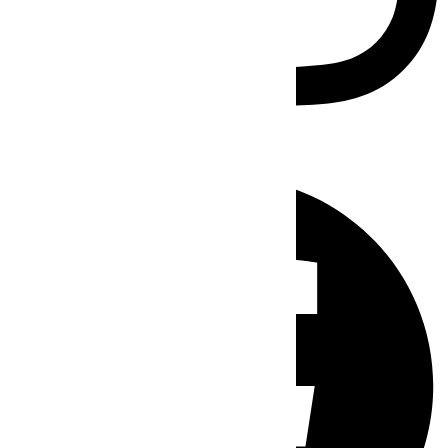
Facebook