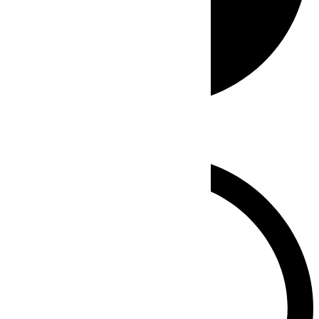
Whatsapp