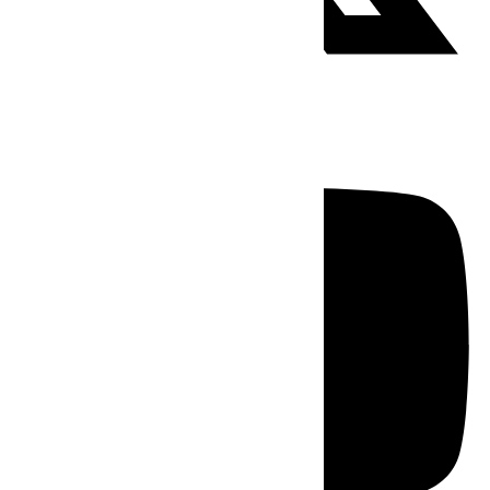
Youtube