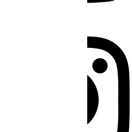
Instagram