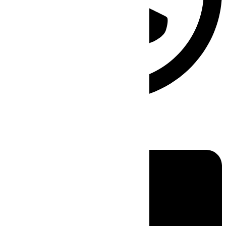
Linkedin