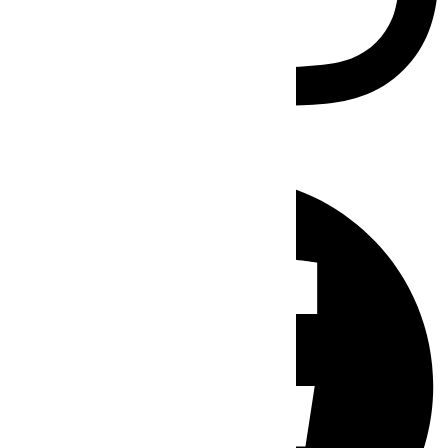
Facebook