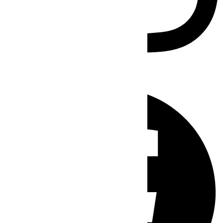
Facebook