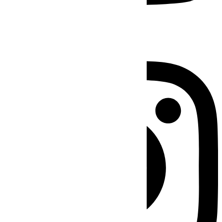
Instagram