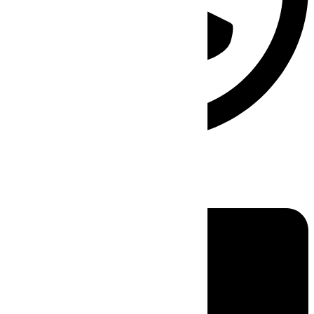
Linkedin