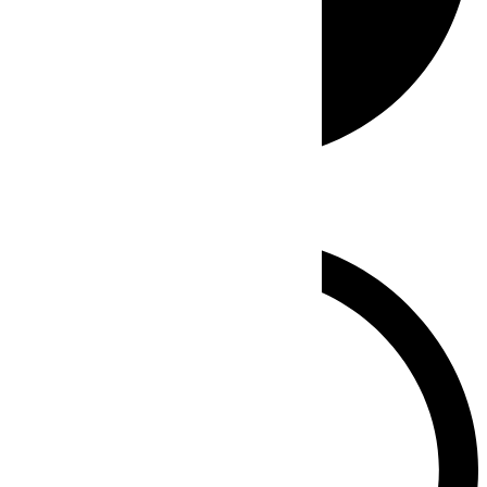
Whatsapp