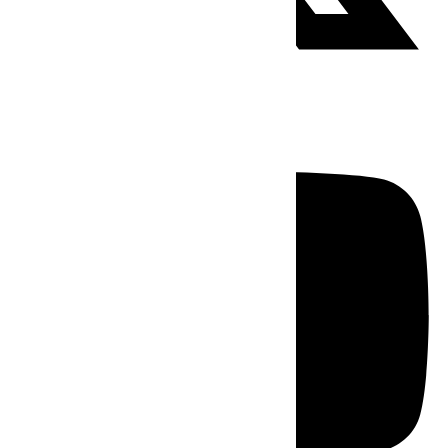
Youtube