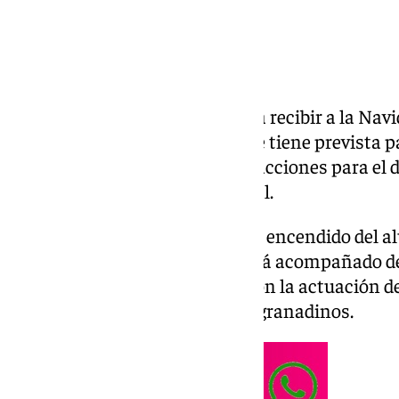
Granada ya está preparada para recibir a la Nav
anunciado la programación que tiene prevista pa
capital contará con nuevas atracciones para el di
dinamización del comercio local.
Este sábado 29 de noviembre, el encendido del a
Navidad en Granada capital e irá acompañado de
comenzará a las 20.00 horas con la actuación de
combinará danza y villancicos granadinos.