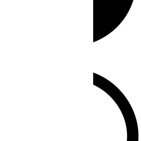
Whatsapp