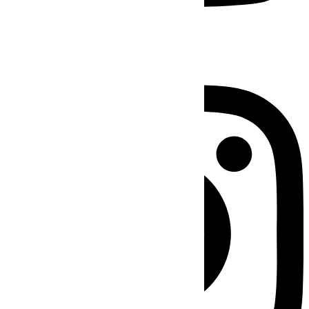
Instagram