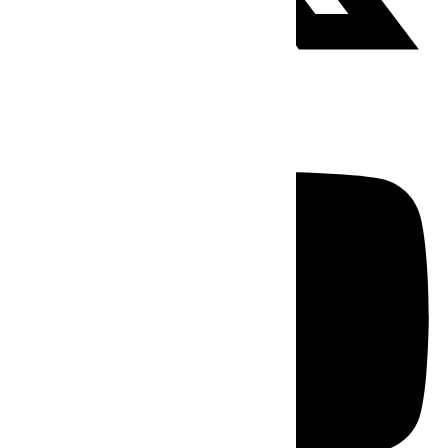
Youtube