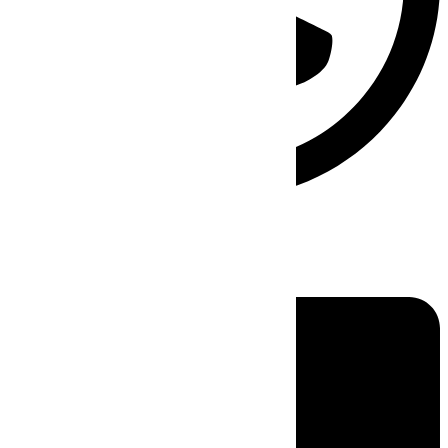
Linkedin