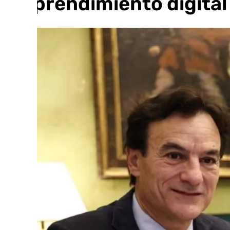
emprendimiento digital