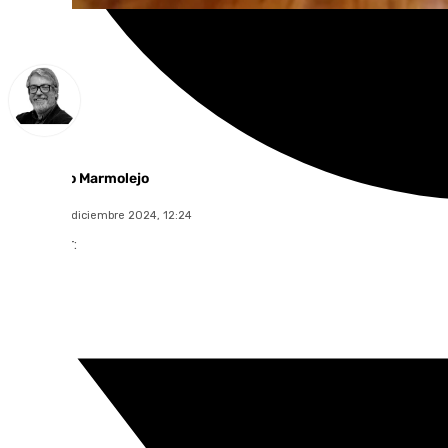
Francisco Marmolejo
domingo, 1 diciembre 2024, 12:24
Compartir: