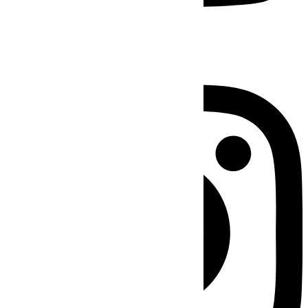
Instagram