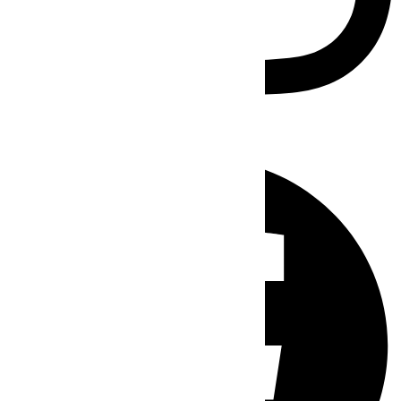
Facebook