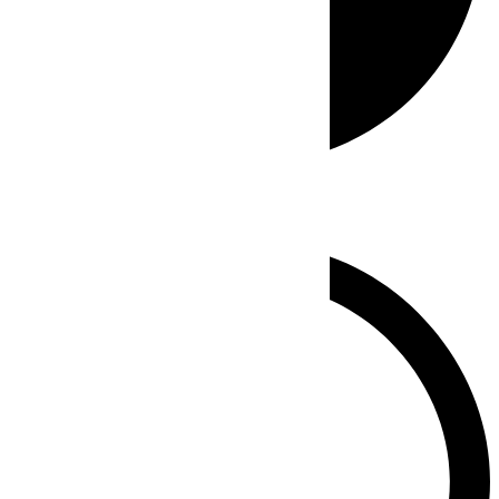
Whatsapp