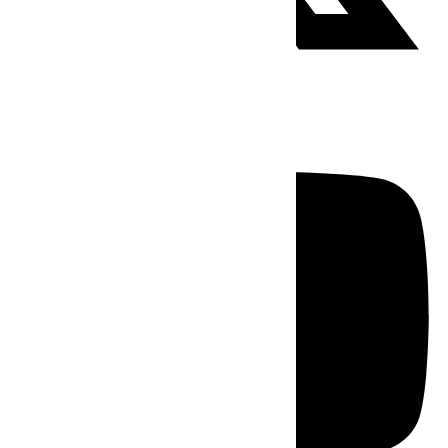
Youtube