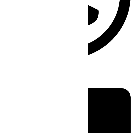
Linkedin