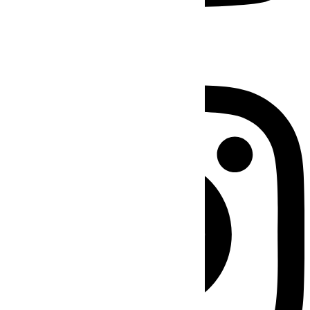
Instagram