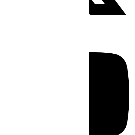
Youtube