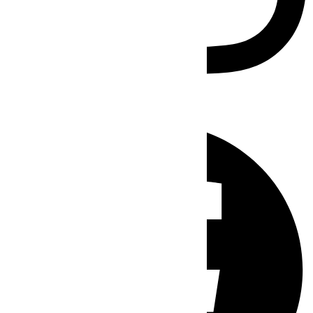
Facebook