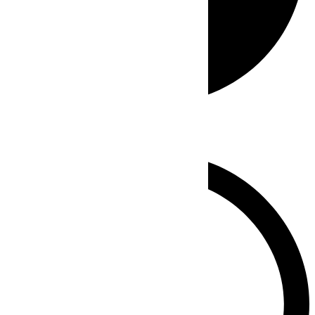
Whatsapp