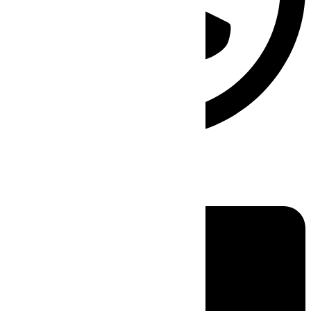
Linkedin