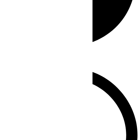
Whatsapp