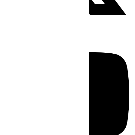
Youtube