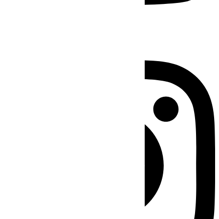
Instagram