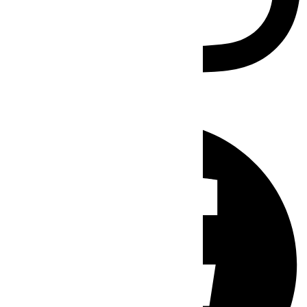
Facebook