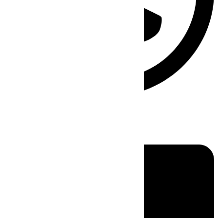
Linkedin