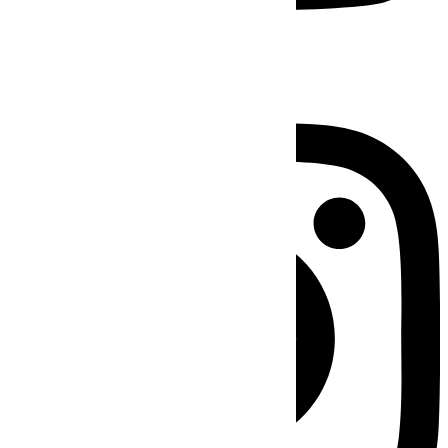
Instagram