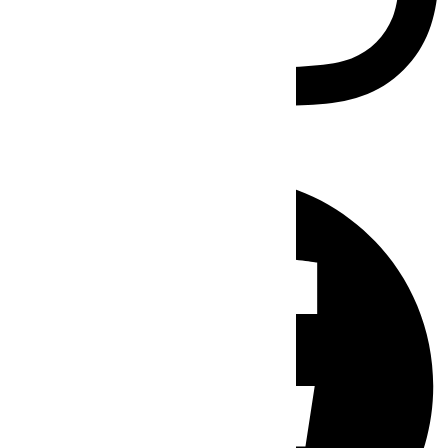
Facebook