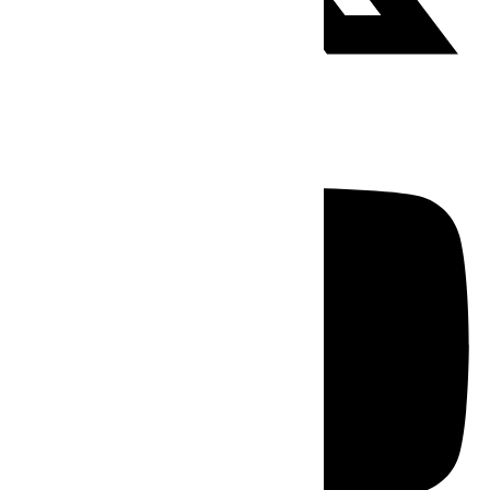
Youtube