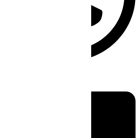
Linkedin