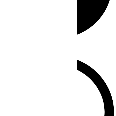
Whatsapp