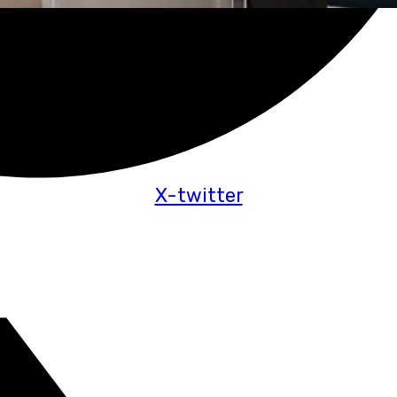
X-twitter