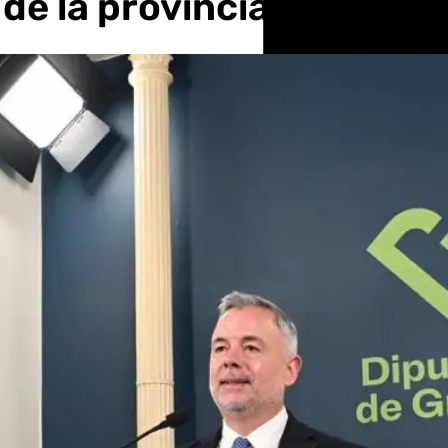
de la provincia