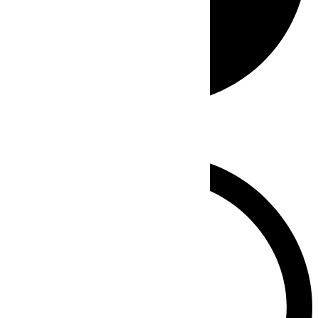
Whatsapp