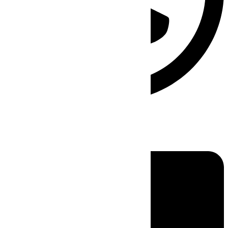
Linkedin