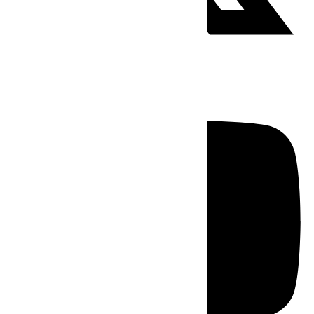
Youtube