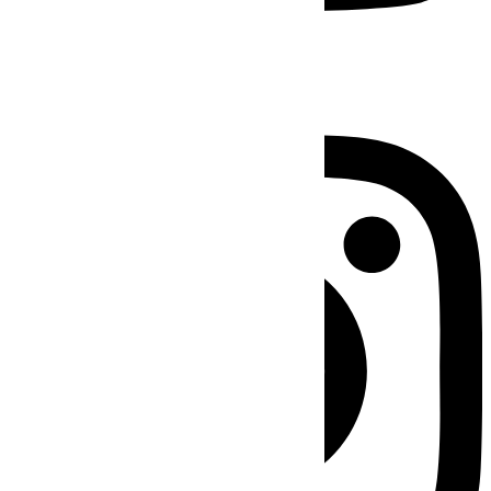
Instagram