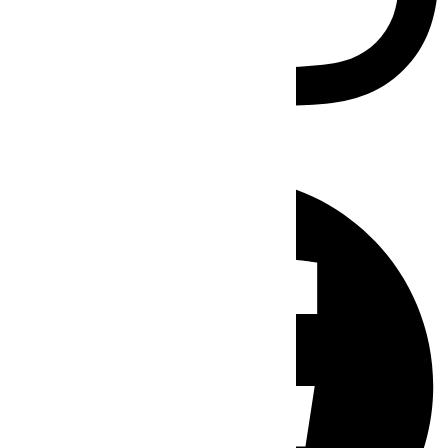
Facebook