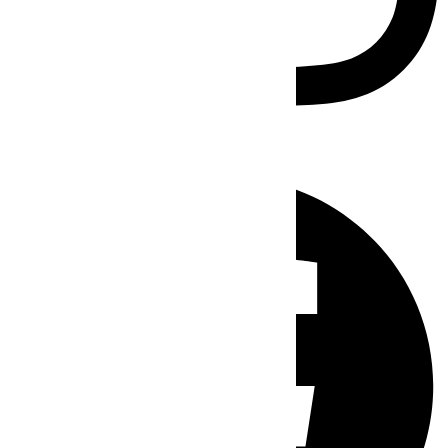
Facebook