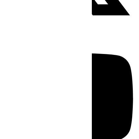
Youtube