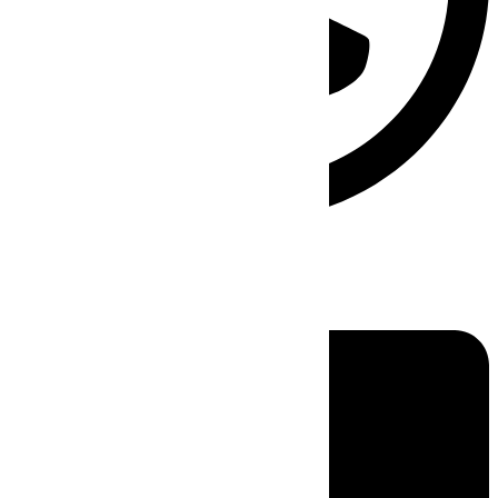
Linkedin