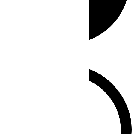
Whatsapp