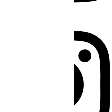
Instagram