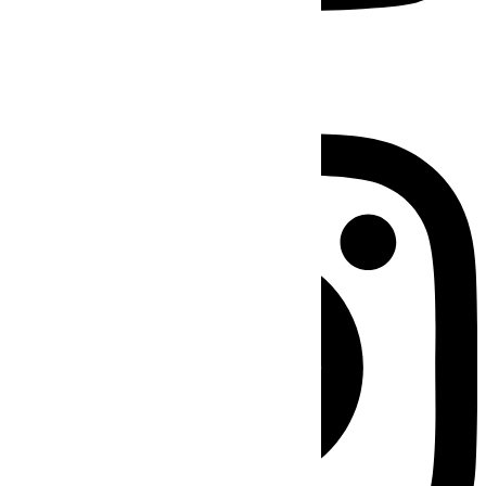
Instagram