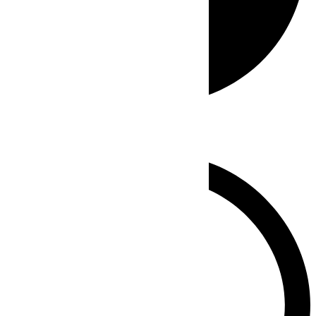
Whatsapp