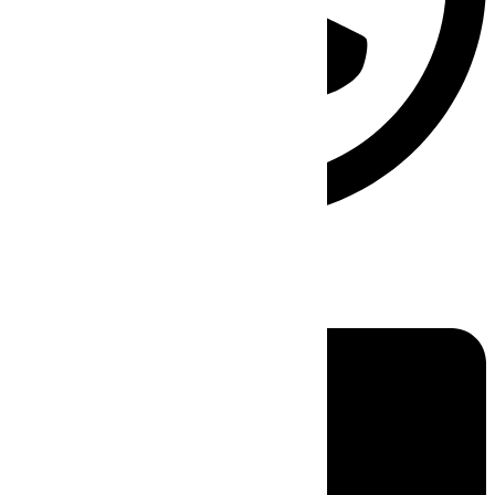
Linkedin