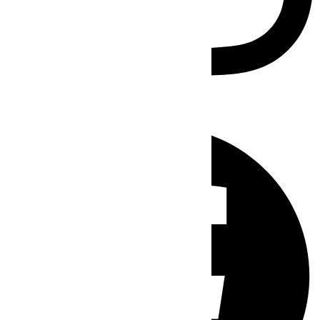
Facebook