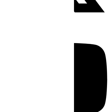
Youtube