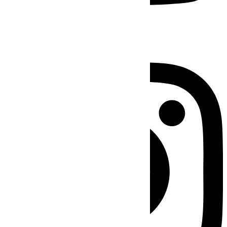
Instagram