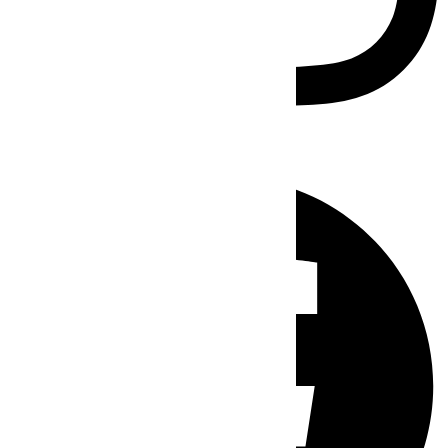
Facebook