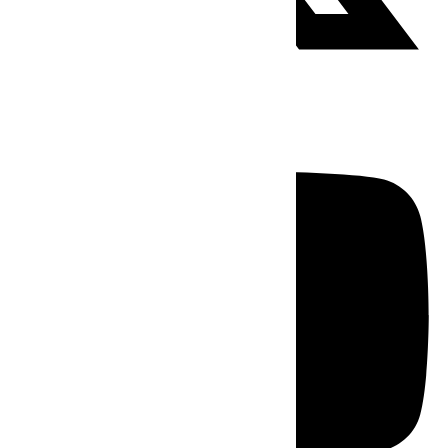
Youtube