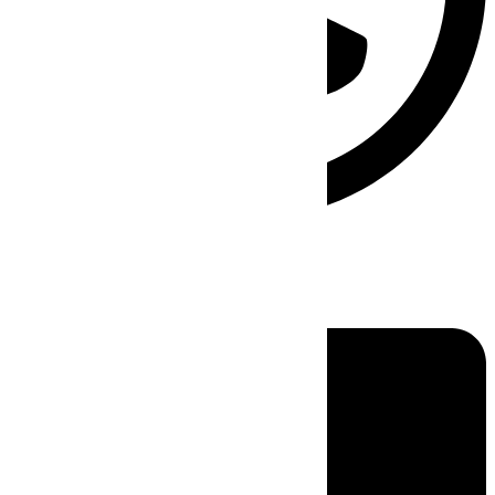
Linkedin