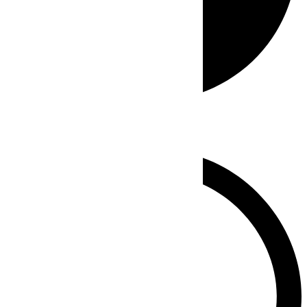
Whatsapp