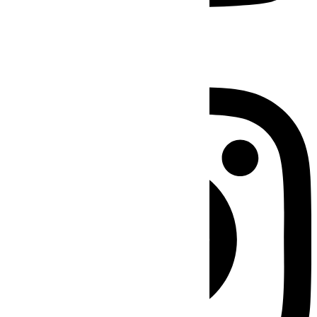
Instagram