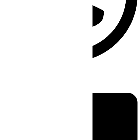
Linkedin