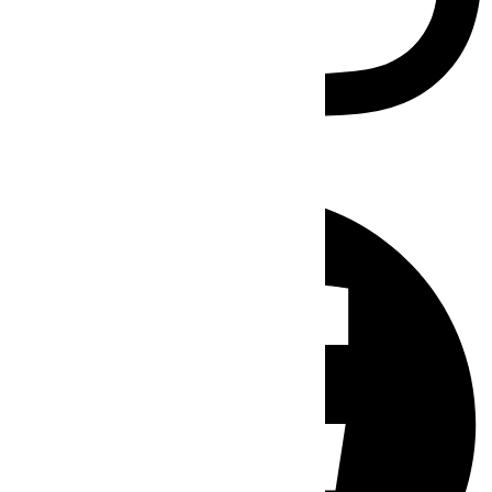
Facebook