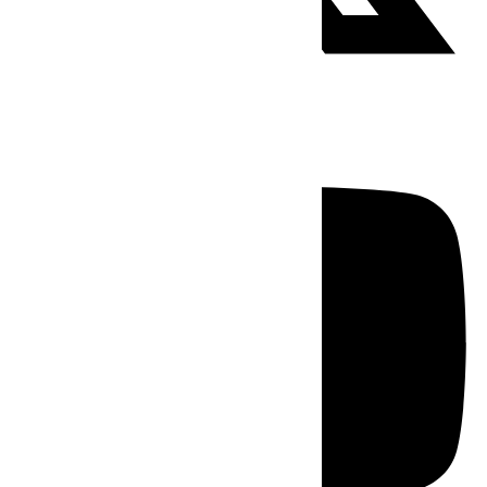
Youtube