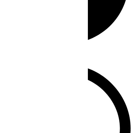
Whatsapp