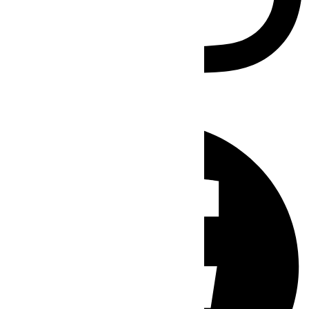
Facebook