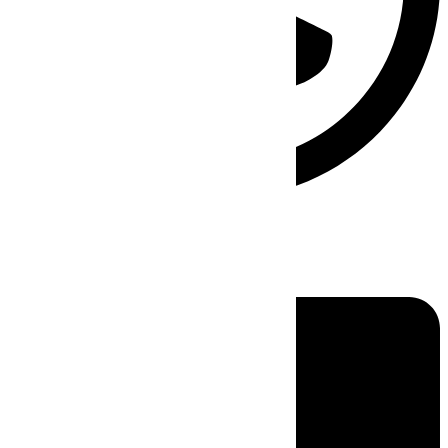
Linkedin