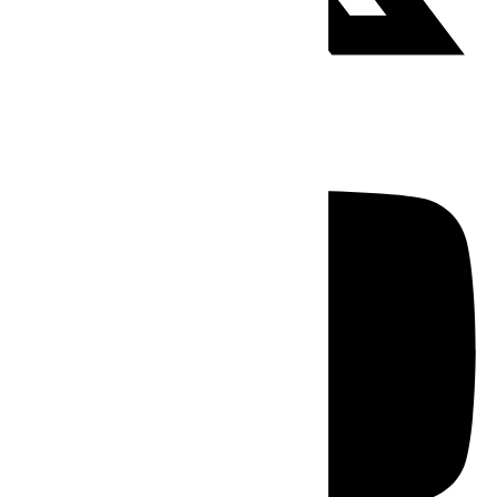
Youtube