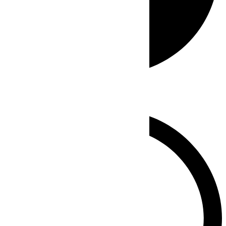
Whatsapp