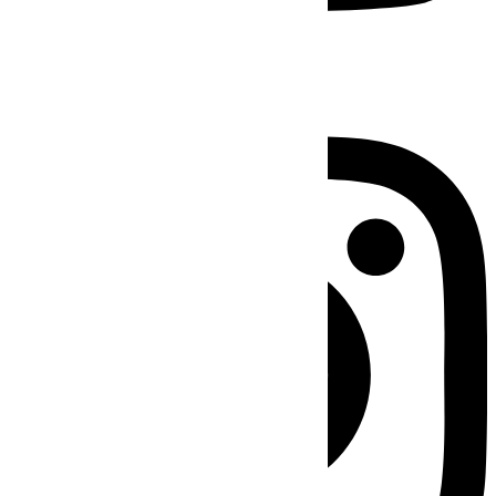
Instagram